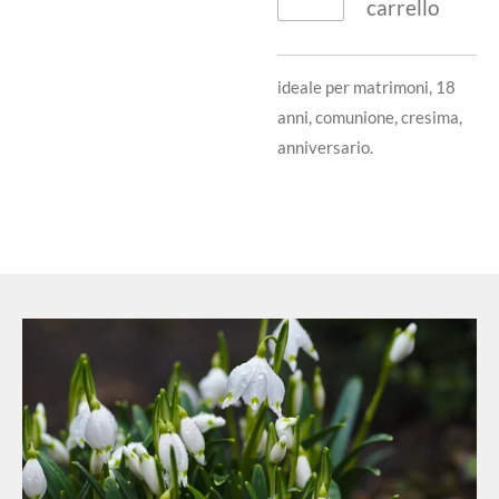
carrello
ideale per matrimoni, 18
anni, comunione, cresima,
anniversario.