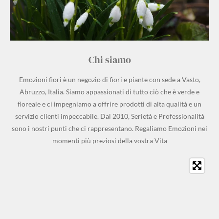
Chi siamo
Emozioni fiori è un negozio di fiori e piante con sede a Vasto,
Abruzzo, Italia. Siamo appassionati di tutto ciò che è verde e
floreale e ci impegniamo a offrire prodotti di alta qualità e un
servizio clienti impeccabile. Dal 2010, Serietà e Professionalità
sono i nostri punti che ci rappresentano. Regaliamo Emozioni nei
momenti più preziosi della vostra Vita