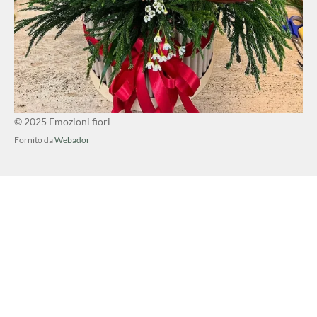
© 2025 Emozioni fiori
Fornito da
Webador