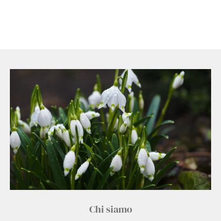
Chi siamo